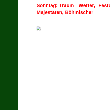
Sonntag: Traum - Wetter, -Fest
Majestäten, Böhmischer